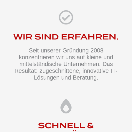
WIR SIND ERFAHREN.
Seit unserer Gründung 2008
konzentrieren wir uns auf kleine und
mittelständische Unternehmen. Das
Resultat: zugeschnittene, innovative IT-
Lösungen und Beratung.
SCHNELL &