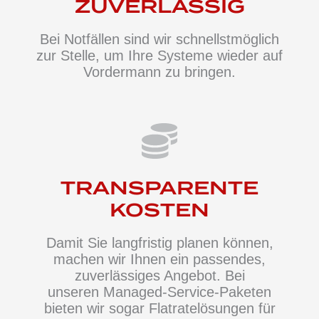
ZUVERLÄS­SIG
Bei
Notfällen
sind wir schnellstmöglich
zur Stelle, um Ihre Systeme wieder auf
Vordermann zu bringen.
TRANSPA­RENTE
KOSTEN
Damit Sie langfristig planen können,
machen wir Ihnen ein passendes,
zuverlässiges Angebot. Bei
unseren
Managed-Service-Paketen
bieten wir sogar Flatratelösungen für