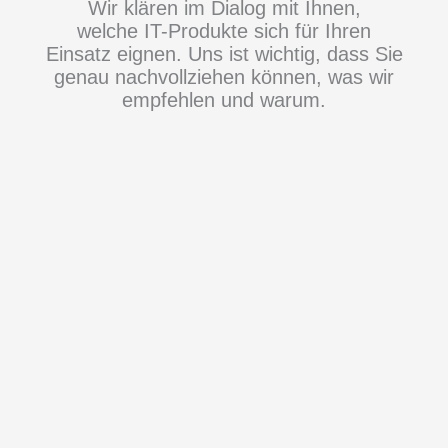
Wir klären im Dialog mit Ihnen,
welche
IT-Produkte
sich für Ihren
Einsatz eignen. Uns ist wichtig, dass Sie
genau nachvollziehen können, was wir
empfehlen und warum.