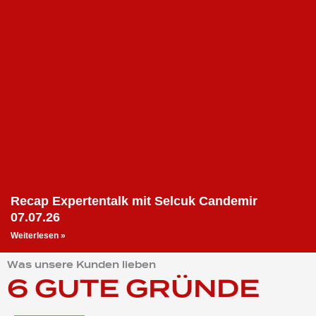
Recap Expertentalk mit Selcuk Candemir
07.07.26
Weiterlesen »
Was unsere Kunden lieben
6 GUTE GRÜNDE