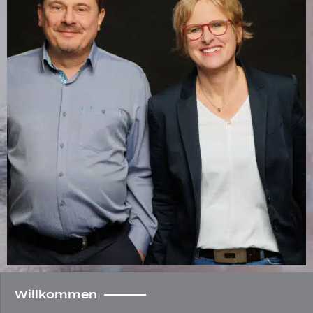
Willkommen