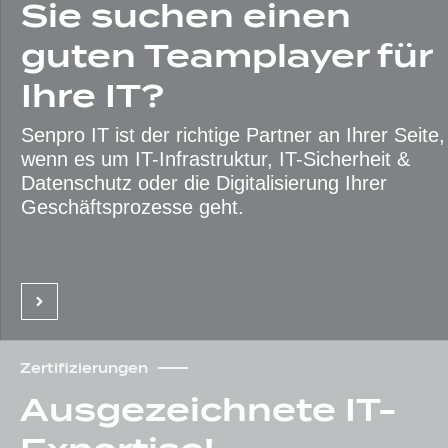
Sie suchen einen
guten Teamplayer für
Ihre IT?
Senpro IT ist der richtige Partner an Ihrer Seite,
wenn es um IT-Infrastruktur, IT-Sicherheit &
Datenschutz oder die Digitalisierung Ihrer
Geschäftsprozesse geht.
Zertifizierungen
Ausgezeichne­te IT-