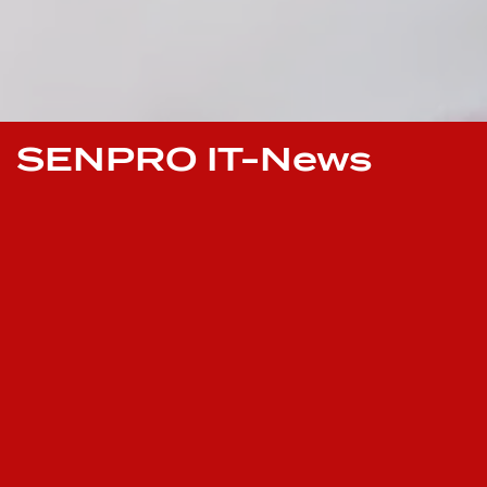
SENPRO IT-News