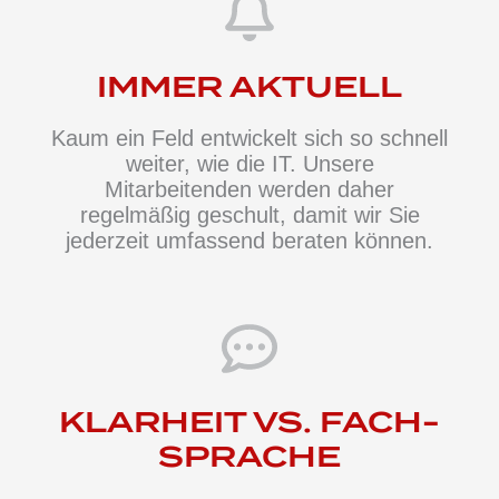
IMMER AKTUELL
Kaum ein Feld entwickelt sich so schnell
weiter, wie die IT. Unsere
Mitarbeitenden werden daher
regelmäßig geschult, damit wir Sie
jederzeit umfassend beraten können.
KLARHEIT VS. FACH­
SPRACHE