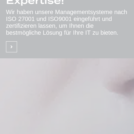
Expertise!
Wir haben unsere Managementsysteme nach
ISO 27001 und ISO9001 eingeführt und
zertifizieren lassen, um Ihnen die
bestmögliche Lösung für Ihre IT zu bieten.