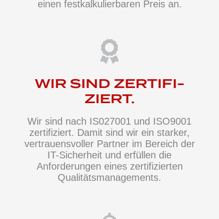
einen festkalkulierbaren Preis an.
WIR SIND ZERTIFI­
ZIERT.
Wir sind nach
IS027001 und ISO9001
zertifiziert. Damit sind wir ein starker,
vertrauensvoller Partner im Bereich der
IT-Sicherheit und erfüllen die
Anforderungen eines zertifizierten
Qualitäts­managements.