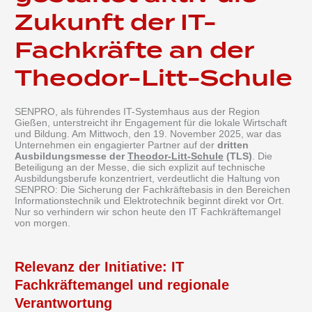
Zukunft der IT-
Fachkräfte an der
Theodor-Litt-Schule
SENPRO, als führendes IT-Systemhaus aus der Region
Gießen, unterstreicht ihr Engagement für die lokale Wirtschaft
und Bildung. Am Mittwoch, den 19. November 2025, war das
Unternehmen ein engagierter Partner auf der
dritten
Ausbildungsmesse der
Theodor-Litt-Schule
(TLS)
. Die
Beteiligung an der Messe, die sich explizit auf technische
Ausbildungsberufe konzentriert, verdeutlicht die Haltung von
SENPRO: Die Sicherung der Fachkräftebasis in den Bereichen
Informationstechnik und Elektrotechnik beginnt direkt vor Ort.
Nur so verhindern wir schon heute den IT Fachkräftemangel
von morgen.
Relevanz der Initiative: IT
Fachkräftemangel und regionale
Verantwortung